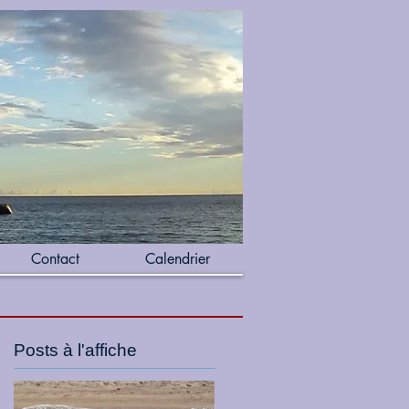
Contact
Calendrier
Posts à l'affiche