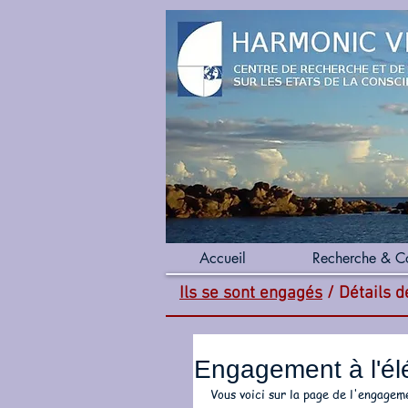
Accueil
Recherche & C
Ils se sont engagés
/ Détails 
Engagement à l'é
Vous voici sur la page de l'engagem