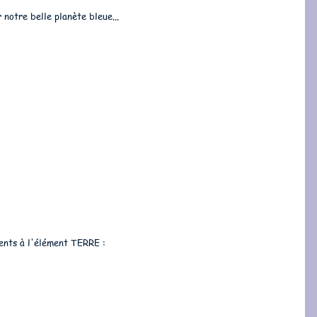
 notre belle planète bleue... 
nts à l'élément TERRE : 