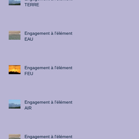
TERRE
Engagement à l'élément
EAU
Engagement à l'élément
FEU
Engagement à l'élément
AIR
Engagement à l'élément