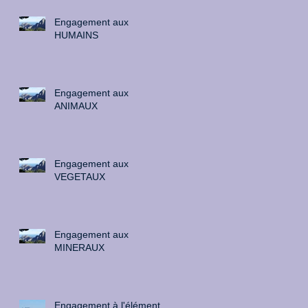
Engagement aux
HUMAINS
Engagement aux
ANIMAUX
Engagement aux
VEGETAUX
Engagement aux
MINERAUX
Engagement à l'élément