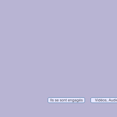
Ils se sont engagés
Vidéos, Audio