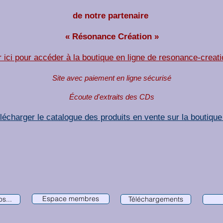
de notre partenaire
« Résonance Création »
r ici pour accéder à la boutique en ligne de resonance-creat
Site avec paiement en ligne sécurisé
Écoute d'extraits des CDs
lécharger le catalogue des produits en vente sur la boutique 
Espace membres
s...
Téléchargements