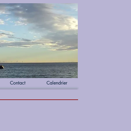
Contact
Calendrier