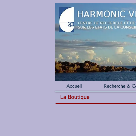
Accueil
Recherche & C
La Boutique