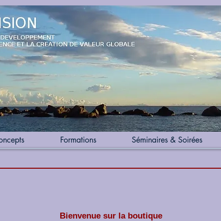
oncepts
Formations
Séminaires & Soirées
Bienvenue sur la boutique