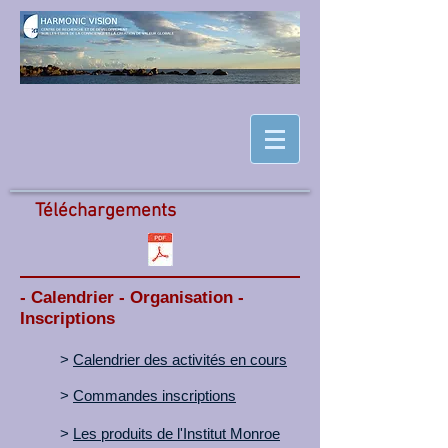
Téléchargements
- Calendrier - Organisation -
Inscriptions
>
Calendrier des activités en cours
>
Commandes inscriptions
>
Les produits de l'Institut Monroe