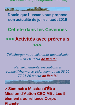
Dominique Lussan vous propose
son actualité de juillet - août 2019
Cet été dans les Cévennes
>>>
Activités avec prérequis
<<<
Télécharger notre calendrier des activités
2018-2019
sur
ce lien ici
Renseignements, inscriptions à
contact@harmonic-vision.com
ou au 06 09
77 01 26 ou sur
ce lien ici
> Séminaire Mission d'Être
Mission d'Action CEC M5 : Les 5
éléments ou reliance Corps-
Planète