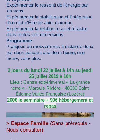
Expérimenter le ressenti de l’énergie par
les sens,
Expérimenter la stabilisation et l’intégration
d’un état d’Être de Joie, d’amour,
Expérimenter la relation à soi et à l’autre
dans toutes ses dimensions.
Programme :
Pratiques de mouvements à distance deux
par deux pendant une demi-heure, une
heure, voire plus.
2 jours du lundi 22 juillet à 14h au jeudi
25 juillet 2019 à 10h
Lieu :
Centre expérimental « La grande
terre » - Marouls Rivière - 48330 Saint
Étienne Vallée Française (Lozère)
200€ le séminaire + 90€ hébergement et
repas
> Espace Famille
(Sans prérequis -
Nous consulter)