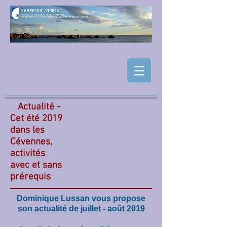
Actualité -
Cet été 2019
dans les
Cévennes,
activités
avec et sans
prérequis
Dominique Lussan vous propose
son actualité de juillet - août 2019