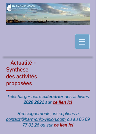
Actualité -
Synthèse
des activités
proposées
Télécharger notre
calendrier
des activités
2020 2021
sur
ce lien ici
Renseignements, inscriptions à
contact@harmonic-vision.com
ou au 06 09
77 01 26 ou sur
ce lien ici