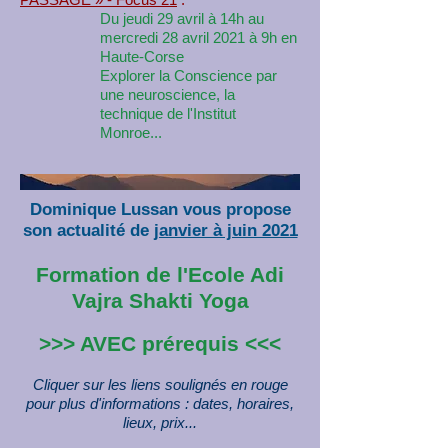
Du jeudi 29 avril à 14h au
mercredi 28 avril 2021 à 9h en
Haute-Corse
Explorer la Conscience par
une neuroscience, la
technique de l'Institut
Monroe...
Dominique Lussan vous propose
son actualité de
janvier à juin 2021
Formation de l'Ecole Adi
Vajra Shakti Yoga
>>> AVEC prérequis <<<
Cliquer sur les liens soulignés en rouge
pour plus d'informations : dates, horaires,
lieux, prix...