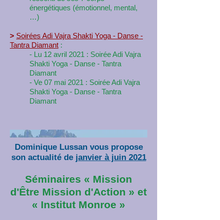
énergétiques (émotionnel, mental,
…)
>
Soirées Adi Vajra Shakti Yoga - Danse -
Tantra Diamant
:
- Lu 12 avril 2021 : Soirée Adi Vajra
Shakti Yoga - Danse - Tantra
Diamant
- Ve 07 mai 2021 : Soirée Adi Vajra
Shakti Yoga - Danse - Tantra
Diamant
Dominique Lussan vous propose
son actualité de
janvier à juin 2021
Séminaires « Mission
d'Être Mission d'Action » et
« Institut Monroe »