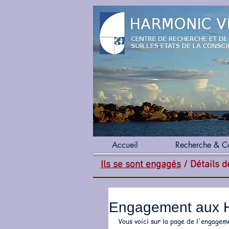
Accueil
Recherche & C
Ils se sont engagés
/ Détails 
Engagement aux
Vous voici sur la page de l'engag