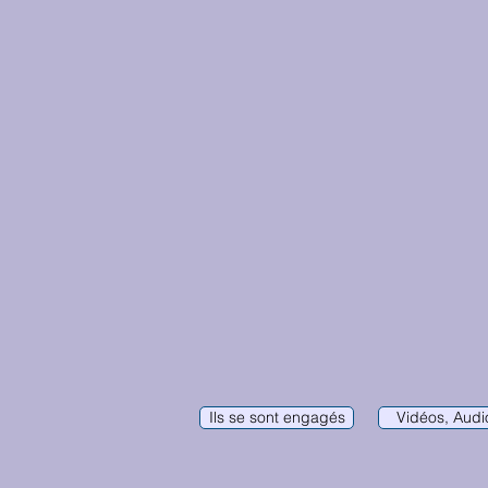
Ils se sont engagés
Vidéos, Audio