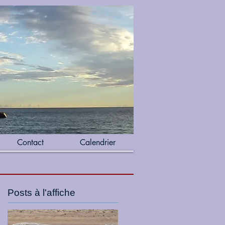
Contact
Calendrier
Posts à l'affiche