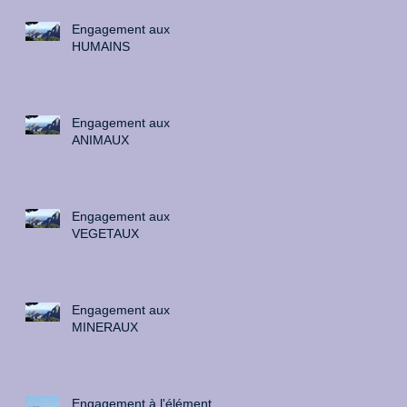
Engagement aux
HUMAINS
Engagement aux
ANIMAUX
Engagement aux
VEGETAUX
Engagement aux
MINERAUX
Engagement à l'élément