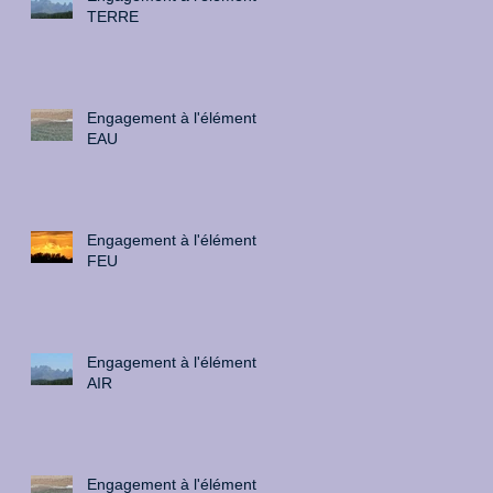
TERRE
Engagement à l'élément
EAU
Engagement à l'élément
FEU
Engagement à l'élément
AIR
Engagement à l'élément