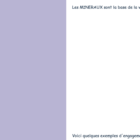
Les MINERAUX sont la base de la vie
Voici quelques exemples d'engage